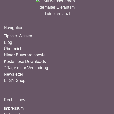
Navigation
Tipps & Wissen
Blog
Über mich
Hinter Butterbrotpoesie
Kostenlose Downloads
7 Tage mehr Verbindung
Newsletter
ETSY-Shop
Rechtliches
Impressum