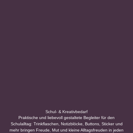
Schul- & Kreativbedarf
Praktische und liebevoll gestaltete Begleiter für den
Schulalltag: Trinkflaschen, Notizblöcke, Buttons, Sticker und
mehr bringen Freude, Mut und kleine Alltagsfreuden in jeden