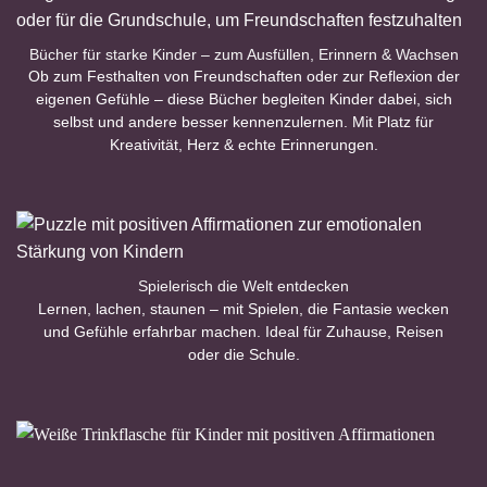
Bücher für starke Kinder – zum Ausfüllen, Erinnern & Wachsen
Ob zum Festhalten von Freundschaften oder zur Reflexion der
eigenen Gefühle – diese Bücher begleiten Kinder dabei, sich
selbst und andere besser kennenzulernen. Mit Platz für
Kreativität, Herz & echte Erinnerungen.
Spielerisch die Welt entdecken
Lernen, lachen, staunen – mit Spielen, die Fantasie wecken
und Gefühle erfahrbar machen. Ideal für Zuhause, Reisen
oder die Schule.