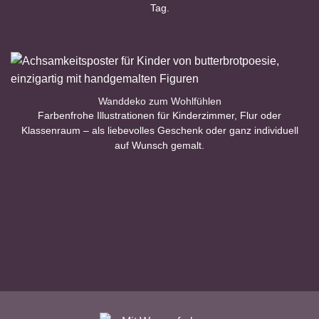
Tag.
Wanddeko zum Wohlfühlen
Farbenfrohe Illustrationen für Kinderzimmer, Flur oder
Klassenraum – als liebevolles Geschenk oder ganz individuell
auf Wunsch gemalt.