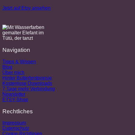
Jetzt auf Etsy ansehen
Navigation
Tipps & Wissen
Blog
Über mich
Hinter Butterbrotpoesie
Kostenlose Downloads
7 Tage mehr Verbindung
Newsletter
ETSY-Shop
Rechtliches
Impressum
Datenschutz
Cookie-Richtlinien