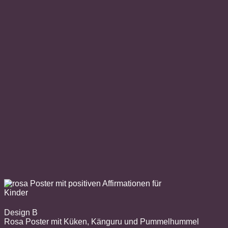
Design B
Rosa Poster mit Küken, Känguru und Pummelhummel