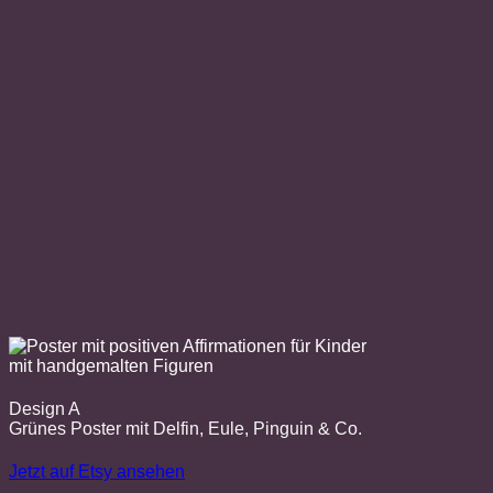
Design A
Grünes Poster mit Delfin, Eule, Pinguin & Co.
Jetzt auf Etsy ansehen