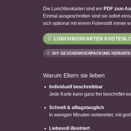
Die Lunchboxkarten sind ein
PDF zum Au
Einmal ausgeschnitten sind sie sofort eins
sich optional mit einem Folienstift immer w
LUNCHBOXKARTEN KOSTENL
DIY GESCHENKVERPACKUNG HERUNTE
Warum Eltern sie lieben
Individuell beschreibbar
Jede Karte kann ganz frei beschriftet 
Schnell & alltagstauglich
In wenigen Minuten vorbereitet, mit gr
Liebevoll illustriert