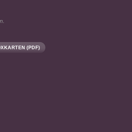
n.
XKARTEN (PDF)