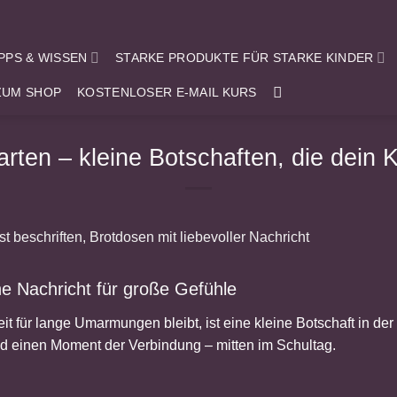
IPPS & WISSEN
STARKE PRODUKTE FÜR STARKE KINDER
ZUM SHOP
KOSTENLOSER E-MAIL KURS
rten – kleine Botschaften, die dein K
e Nachricht für große Gefühle
t für lange Umarmungen bleibt, ist eine kleine Botschaft in der
 einen Moment der Verbindung – mitten im Schultag.