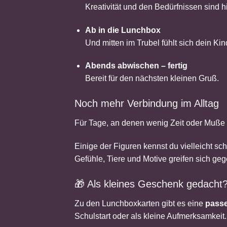
Kreativität und den Bedürfnissen sind h
Ab in die Lunchbox
Und mitten im Trubel fühlt sich dein K
Abends abwischen – fertig
Bereit für den nächsten kleinen Gruß.
Noch mehr Verbindung im Alltag
Für Tage, an denen wenig Zeit oder Muße f
Einige der Figuren kennst du vielleicht s
Gefühle, Tiere und Motive greifen sich ge
🎁 Als kleines Geschenk gedacht
Zu den Lunchboxkarten gibt es eine
pass
Schulstart oder als kleine Aufmerksamkeit.