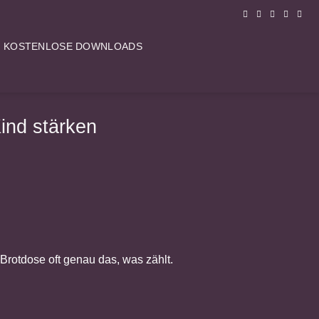
KOSTENLOSE DOWNLOADS
ind stärken
 Brotdose oft genau das, was zählt.