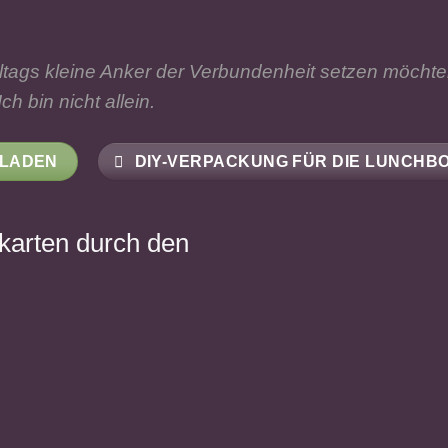
Alltags kleine Anker der Verbundenheit setzen möchte
ch bin nicht allein.
RLADEN
DIY-VERPACKUNG FÜR DIE LUNCHBO
karten durch den