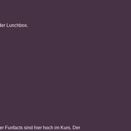
 der Lunchbox.
er Funfacts sind hier hoch im Kurs. Der