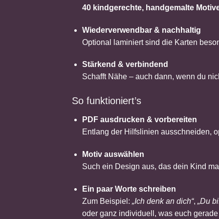
40 kindgerechte, handgemalte Motiv
Wiederverwendbar & nachhaltig
Optional laminiert sind die Karten beso
Stärkend & verbindend
Schafft Nähe – auch dann, wenn du nich
So funktioniert’s
PDF ausdrucken & vorbereiten
Entlang der Hilfslinien ausschneiden, o
Motiv auswählen
Such ein Design aus, das dein Kind ma
Ein paar Worte schreiben
Zum Beispiel:
„Ich denk an dich“
,
„Du bi
oder ganz individuell, was euch gerade 