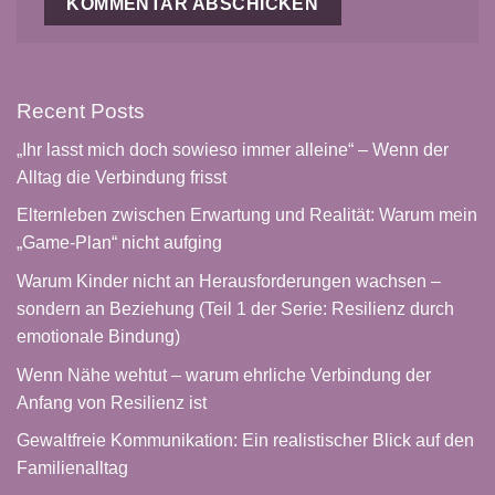
Recent Posts
„Ihr lasst mich doch sowieso immer alleine“ – Wenn der
Alltag die Verbindung frisst
Elternleben zwischen Erwartung und Realität: Warum mein
„Game-Plan“ nicht aufging
Warum Kinder nicht an Herausforderungen wachsen –
sondern an Beziehung (Teil 1 der Serie: Resilienz durch
emotionale Bindung)
Wenn Nähe wehtut – warum ehrliche Verbindung der
Anfang von Resilienz ist
Gewaltfreie Kommunikation: Ein realistischer Blick auf den
Familienalltag