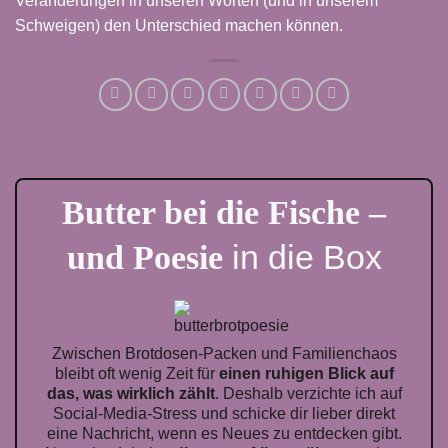
Veränderungen in unseren Worten (und in unserem
Schweigen) den Unterschied machen können.
Butter bei die Fische –
in die Box
und Poesie
Zwischen Brotdosen-Packen und Familienchaos
bleibt oft wenig Zeit für
einen ruhigen Blick auf
das, was wirklich zählt
. Deshalb verzichte ich auf
Social-Media-Stress und schicke dir lieber direkt
eine Nachricht, wenn es Neues zu entdecken gibt.