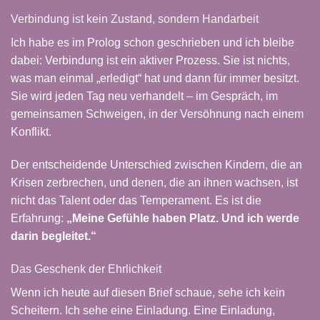
Verbindung ist kein Zustand, sondern Handarbeit
Ich habe es im Prolog schon geschrieben und ich bleibe
dabei: Verbindung ist ein aktiver Prozess. Sie ist nichts,
was man einmal „erledigt“ hat und dann für immer besitzt.
Sie wird jeden Tag neu verhandelt – im Gespräch, im
gemeinsamen Schweigen, in der Versöhnung nach einem
Konflikt.
Der entscheidende Unterschied zwischen Kindern, die an
Krisen zerbrechen, und denen, die an ihnen wachsen, ist
nicht das Talent oder das Temperament. Es ist die
Erfahrung:
„Meine Gefühle haben Platz. Und ich werde
darin begleitet.“
Das Geschenk der Ehrlichkeit
Wenn ich heute auf diesen Brief schaue, sehe ich kein
Scheitern. Ich sehe eine Einladung. Eine Einladung,