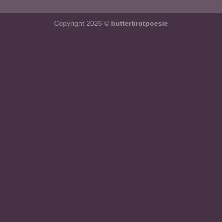
Copyright 2026 ©
butterbrotpoesie