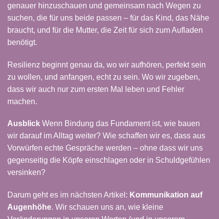
genauer hinzuschauen und gemeinsam nach Wegen zu
suchen, die für uns beide passen – für das Kind, das Nähe
braucht, und für die Mutter, die Zeit für sich zum Aufladen
benötigt.
Resilienz beginnt genau da, wo wir aufhören, perfekt sein
zu wollen, und anfangen, echt zu sein. Wo wir zugeben,
dass wir auch nur zum ersten Mal leben und Fehler
machen.
Ausblick
Wenn Bindung das Fundament ist, wie bauen
wir darauf im Alltag weiter? Wie schaffen wir es, dass aus
Vorwürfen echte Gespräche werden – ohne dass wir uns
gegenseitig die Köpfe einschlagen oder in Schuldgefühlen
versinken?
Darum geht es
im nächsten Artikel
:
Kommunikation auf
Augenhöhe
. Wir schauen uns an, wie kleine