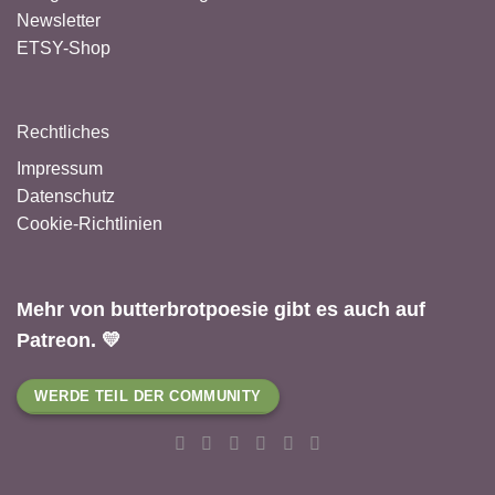
Newsletter
ETSY-Shop
Rechtliches
Impressum
Datenschutz
Cookie-Richtlinien
Mehr von butterbrotpoesie gibt es auch auf
Patreon. 💛
WERDE TEIL DER COMMUNITY