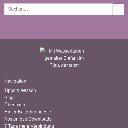
Navigation
Tipps & Wissen
Blog
Über mich
Hinter Butterbrotpoesie
Kostenlose Downloads
7 Tage mehr Verbindung